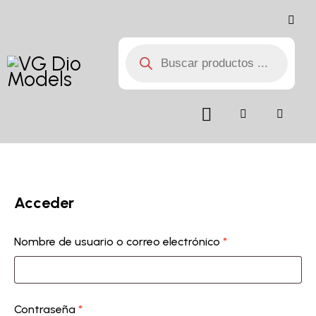
Acceder
Nombre de usuario o correo electrónico
*
Contraseña
*