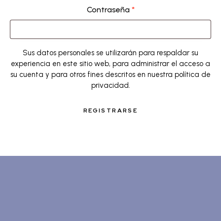
Contraseña
*
Sus datos personales se utilizarán para respaldar su
experiencia en este sitio web, para administrar el acceso a
su cuenta y para otros fines descritos en nuestra
política de
privacidad
.
REGISTRARSE