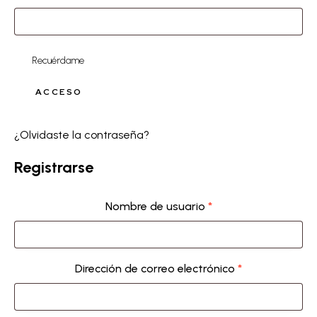
Recuérdame
ACCESO
¿Olvidaste la contraseña?
Registrarse
Nombre de usuario
*
Dirección de correo electrónico
*