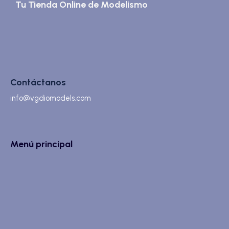
Tu Tienda Online de Modelismo
Contáctanos
info@vgdiomodels.com
Menú principal