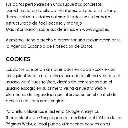
sus datos personales en unos supuestos concretos.
Derecho a la portabilidad: el interesado podrá solicitar al
Responsable sus datos automatizados en un formato
estructurado de fácil acceso y manejo.
Más información sobre sus derechos en www.agpd.es.
Asimismo, tiene derecho a presentar una reclamación ante
la Agencia Española de Protección de Datos.
COOKIES
Los datos que serán almacenados en cada «cookie» son
los siguientes: idioma, fecha y hora de la última vez que el
usuario visitó nuestro Web, diseño de contenidos que el
usuario escogió en su primera visita a nuestro Web y
elementos de seguridad que intervienen en el control de
acceso a las áreas restringidas.
Para ello, utilizamos el sistema Google Analytics
(herramienta de Google para la medición del tráfico de las
Páginas Web), el cual puede almacenar cookies en su