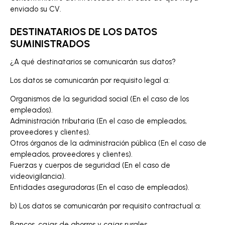
enviado su CV.
DESTINATARIOS DE LOS DATOS
SUMINISTRADOS
¿A qué destinatarios se comunicarán sus datos?
Los datos se comunicarán por requisito legal a:
Organismos de la seguridad social (En el caso de los
empleados).
Administración tributaria (En el caso de empleados,
proveedores y clientes).
Otros órganos de la administración pública (En el caso de
empleados, proveedores y clientes).
Fuerzas y cuerpos de seguridad (En el caso de
videovigilancia).
Entidades aseguradoras (En el caso de empleados).
b) Los datos se comunicarán por requisito contractual a:
Bancos, cajas de ahorros y cajas rurales.