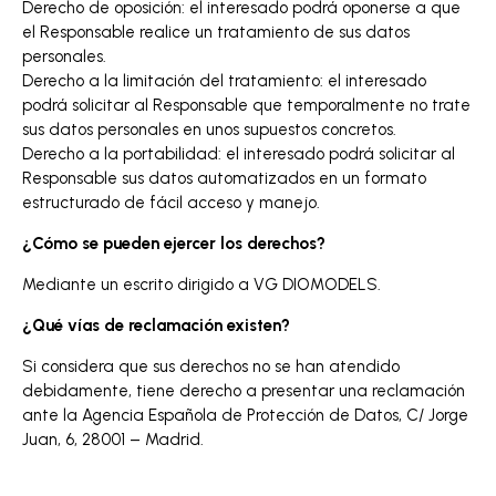
Derecho de oposición: el interesado podrá oponerse a que
el Responsable realice un tratamiento de sus datos
personales.
Derecho a la limitación del tratamiento: el interesado
podrá solicitar al Responsable que temporalmente no trate
sus datos personales en unos supuestos concretos.
Derecho a la portabilidad: el interesado podrá solicitar al
Responsable sus datos automatizados en un formato
estructurado de fácil acceso y manejo.
¿Cómo se pueden ejercer los derechos?
Mediante un escrito dirigido a VG DIOMODELS.
¿Qué vías de reclamación existen?
Si considera que sus derechos no se han atendido
debidamente, tiene derecho a presentar una reclamación
ante la Agencia Española de Protección de Datos, C/ Jorge
Juan, 6, 28001 – Madrid.