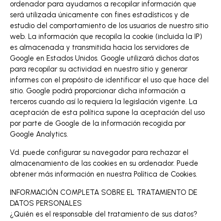
ordenador para ayudarnos a recopilar información que
será utilizada únicamente con fines estadísticos y de
estudio del comportamiento de los usuarios de nuestro sitio
web. La información que recopila la cookie (incluida la IP)
es almacenada y transmitida hacia los servidores de
Google en Estados Unidos. Google utilizará dichos datos
para recopilar su actividad en nuestro sitio y generar
informes con el propósito de identificar el uso que hace del
sitio. Google podrá proporcionar dicha información a
terceros cuando así lo requiera la legislación vigente. La
aceptación de esta política supone la aceptación del uso
por parte de Google de la información recogida por
Google Analytics.
Vd. puede configurar su navegador para rechazar el
almacenamiento de las cookies en su ordenador. Puede
obtener más información en nuestra Política de Cookies.
INFORMACIÓN COMPLETA SOBRE EL TRATAMIENTO DE
DATOS PERSONALES
¿Quién es el responsable del tratamiento de sus datos?