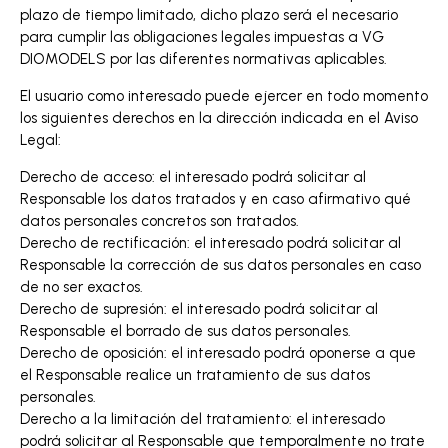
plazo de tiempo limitado, dicho plazo será el necesario
para cumplir las obligaciones legales impuestas a VG
DIOMODELS por las diferentes normativas aplicables.
El usuario como interesado puede ejercer en todo momento
los siguientes derechos en la dirección indicada en el Aviso
Legal:
Derecho de acceso: el interesado podrá solicitar al
Responsable los datos tratados y en caso afirmativo qué
datos personales concretos son tratados.
Derecho de rectificación: el interesado podrá solicitar al
Responsable la corrección de sus datos personales en caso
de no ser exactos.
Derecho de supresión: el interesado podrá solicitar al
Responsable el borrado de sus datos personales.
Derecho de oposición: el interesado podrá oponerse a que
el Responsable realice un tratamiento de sus datos
personales.
Derecho a la limitación del tratamiento: el interesado
podrá solicitar al Responsable que temporalmente no trate