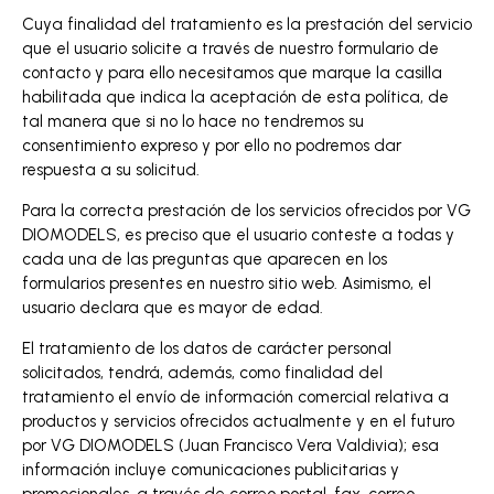
Cuya finalidad del tratamiento es la prestación del servicio
que el usuario solicite a través de nuestro formulario de
contacto y para ello necesitamos que marque la casilla
habilitada que indica la aceptación de esta política, de
tal manera que si no lo hace no tendremos su
consentimiento expreso y por ello no podremos dar
respuesta a su solicitud.
Para la correcta prestación de los servicios ofrecidos por VG
DIOMODELS, es preciso que el usuario conteste a todas y
cada una de las preguntas que aparecen en los
formularios presentes en nuestro sitio web. Asimismo, el
usuario declara que es mayor de edad.
El tratamiento de los datos de carácter personal
solicitados, tendrá, además, como finalidad del
tratamiento el envío de información comercial relativa a
productos y servicios ofrecidos actualmente y en el futuro
por VG DIOMODELS (Juan Francisco Vera Valdivia); esa
información incluye comunicaciones publicitarias y
promocionales, a través de correo postal, fax, correo