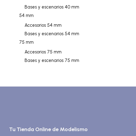
Bases y escenarios 40 mm
54 mm
Accesorios 54 mm
Bases y escenarios 54 mm
75 mm
Accesorios 75 mm
Bases y escenarios 75 mm
Tu Tienda Online de Modelismo