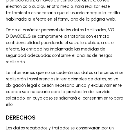
electrónico o cualquier otro medio. Para realizar este
tratamiento es necesario que el usuario marque la casilla
habilitada al efecto en el formulario de la página web.
Dado el carácter personal de los datos facilitados, VG
DIOMODELS se compromete a tratarlos con estricta
confidencialidad guardando el secreto debido, a este
efecto, la entidad ha implantado las medidas de
seguridad adecuadas conforme el análisis de riesgos
realizado.
Le informamos que no se cederán sus datos a terceros ni se
realizarán transferencias internacionales de datos, salvo
obligación legal o cesión necesaria única y exclusivamente
cuando sea necesario para la prestación del servicio
solicitado, en cuyo caso se solicitará el consentimiento para
ello.
DERECHOS
Los datos recabados y tratados se conservarán por un