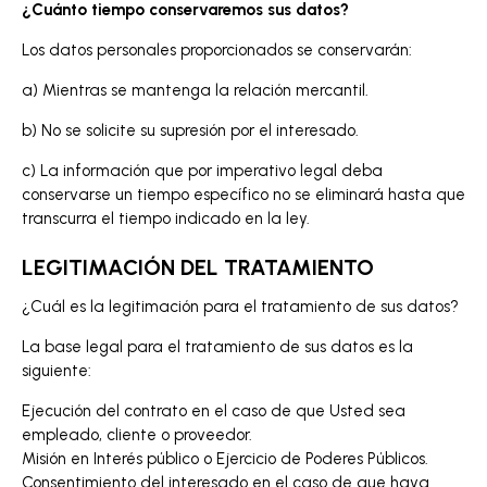
¿Cuánto tiempo conservaremos sus datos?
Los datos personales proporcionados se conservarán:
a) Mientras se mantenga la relación mercantil.
b) No se solicite su supresión por el interesado.
c) La información que por imperativo legal deba
conservarse un tiempo específico no se eliminará hasta que
transcurra el tiempo indicado en la ley.
LEGITIMACIÓN DEL TRATAMIENTO
¿Cuál es la legitimación para el tratamiento de sus datos?
La base legal para el tratamiento de sus datos es la
siguiente:
Ejecución del contrato en el caso de que Usted sea
empleado, cliente o proveedor.
Misión en Interés público o Ejercicio de Poderes Públicos.
Consentimiento del interesado en el caso de que haya