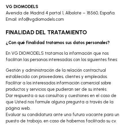
VG DIOMODELS
Avenida de Madrid 4 portal 1, Albolote – 18560, España.
Email: info@vgdiomodels.com
FINALIDAD DEL TRATAMIENTO
¿Con qué finalidad tratamos sus datos personales?
En VG DIOMODELS tratamos la información que nos
facilitan las personas interesadas con los siguientes fines:
Gestión y administración de la relación contractual
establecida con proveedores, clientes y empleados.
Facilitar a los interesados información comercial sobre
productos y servicios que pudieran ser de su interés.
Dar respuesta a sus consultas y cuestiones en el caso de
que Usted nos formule alguna pregunta a través de la
página web.
Evaluar su candidatura ante una futura vacante para un
puesto de trabajo, en caso de habernos facilitado su cv.