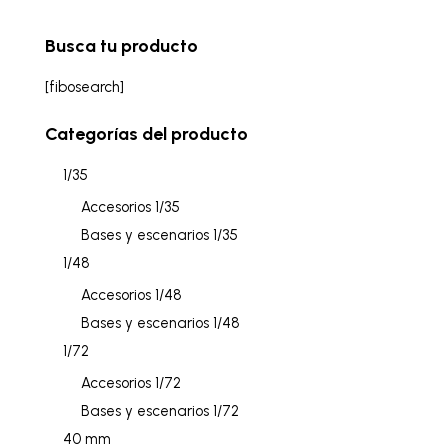
Busca tu producto
[fibosearch]
Categorías del producto
1/35
Accesorios 1/35
Bases y escenarios 1/35
1/48
Accesorios 1/48
Bases y escenarios 1/48
1/72
Accesorios 1/72
Bases y escenarios 1/72
40 mm