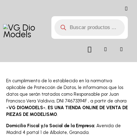
En cumplimiento de lo establecido en la normativa
aplicable de Protección de Datos, le informamos que los
datos que serán tratados como Responsable por Juan
Francisco Vera Valdivia, DNI 74673394F , a partir de ahora
«
VG DIOMODELS
«,
ES UNA TIENDA ONLINE DE VENTA DE
PIEZAS DE MODELISMO
.
Domicilio Fiscal y/o Social de la Empresa:
Avenida de
Madrid 4 portal 1 de Albolote, Granada.