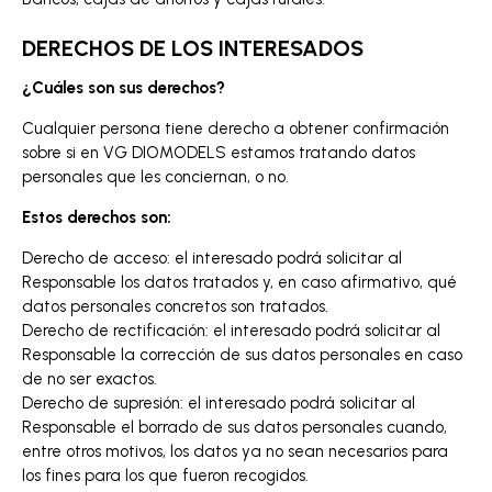
DERECHOS DE LOS INTERESADOS
¿Cuáles son sus derechos?
Cualquier persona tiene derecho a obtener confirmación
sobre si en VG DIOMODELS estamos tratando datos
personales que les conciernan, o no.
Estos derechos son:
Derecho de acceso: el interesado podrá solicitar al
Responsable los datos tratados y, en caso afirmativo, qué
datos personales concretos son tratados.
Derecho de rectificación: el interesado podrá solicitar al
Responsable la corrección de sus datos personales en caso
de no ser exactos.
Derecho de supresión: el interesado podrá solicitar al
Responsable el borrado de sus datos personales cuando,
entre otros motivos, los datos ya no sean necesarios para
los fines para los que fueron recogidos.