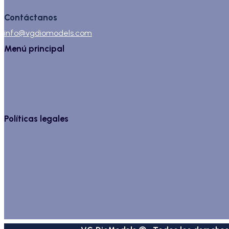
Contáctanos
info@vgdiomodels.com
Menú principal
Políticas legales