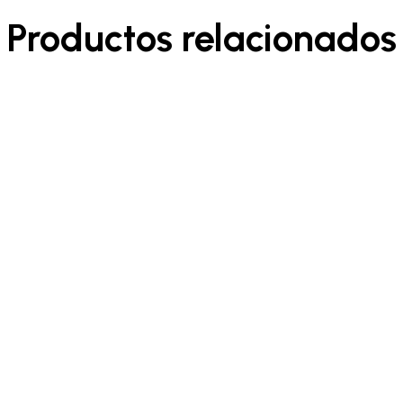
Productos relacionados