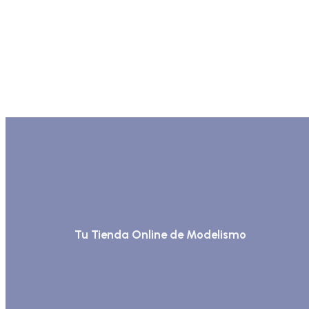
Tu Tienda Online de Modelismo