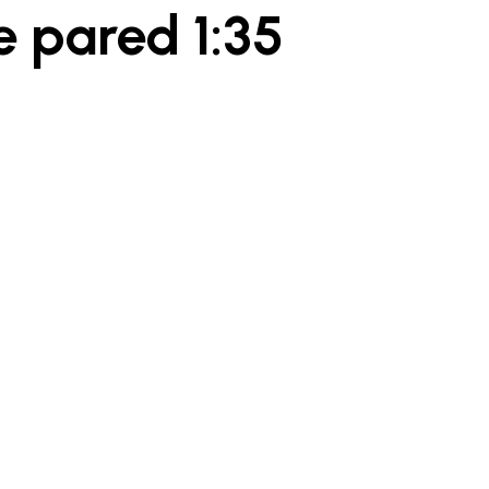
e pared 1:35