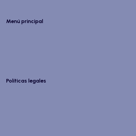
Menú principal
Políticas legales