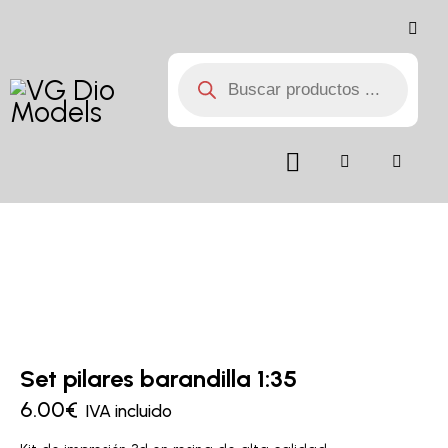
Set pilares barandilla 1:35
6.00
€
IVA incluido