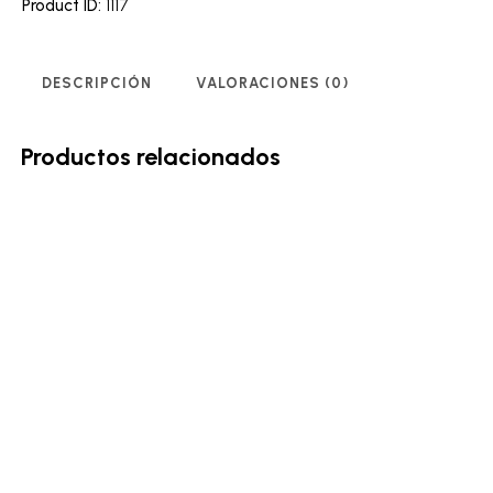
Product ID:
1117
DESCRIPCIÓN
VALORACIONES (0)
Productos relacionados