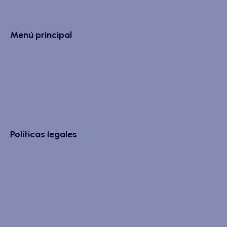
Menú principal
Políticas legales