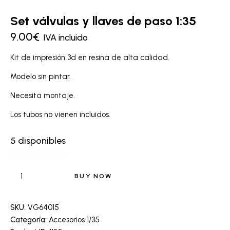
Set válvulas y llaves de paso 1:35
9.00
€
IVA incluido
Kit de impresión 3d en resina de alta calidad.
Modelo sin pintar.
Necesita montaje.
Los tubos no vienen incluidos.
5 disponibles
BUY NOW
SKU:
VG64015
Categoría:
Accesorios 1/35