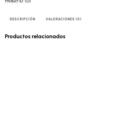
Product ID:
1125
DESCRIPCIÓN
VALORACIONES (0)
Productos relacionados