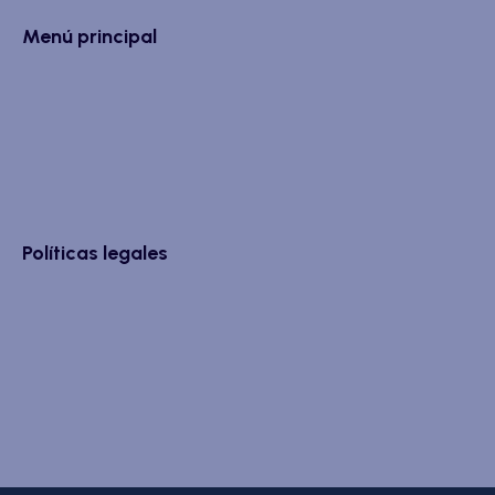
Menú principal
Políticas legales