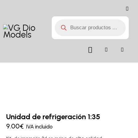
Unidad de refrigeración 1:35
9.00
€
IVA incluido