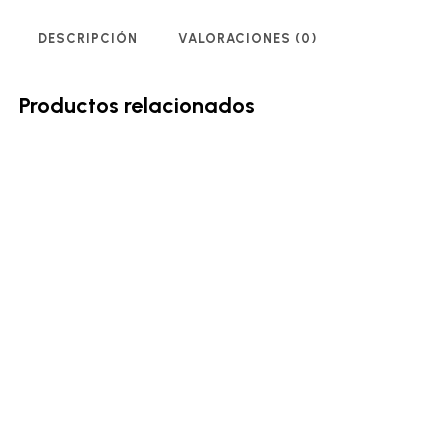
DESCRIPCIÓN
VALORACIONES (0)
Productos relacionados