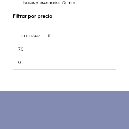
Bases y escenarios 75 mm
Filtrar por precio
FILTRAR