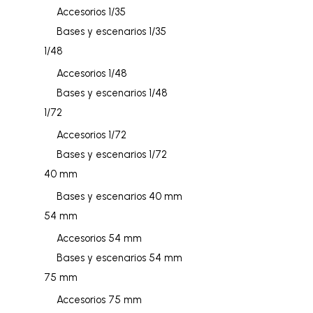
Accesorios 1/35
Bases y escenarios 1/35
1/48
Accesorios 1/48
Bases y escenarios 1/48
1/72
Accesorios 1/72
Bases y escenarios 1/72
40 mm
Bases y escenarios 40 mm
54 mm
Accesorios 54 mm
Bases y escenarios 54 mm
75 mm
Accesorios 75 mm