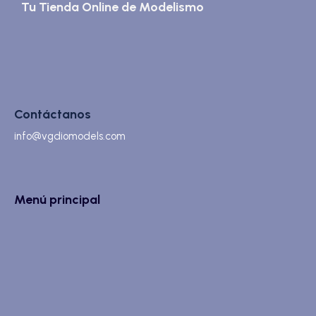
Tu Tienda Online de Modelismo
Contáctanos
info@vgdiomodels.com
Menú principal