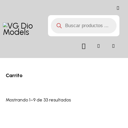
Carrito
Mostrando 1–9 de 33 resultados