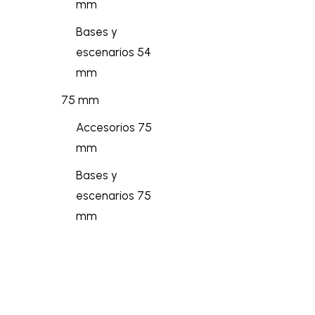
mm
Bases y
escenarios 54
mm
75 mm
Accesorios 75
mm
Bases y
escenarios 75
mm