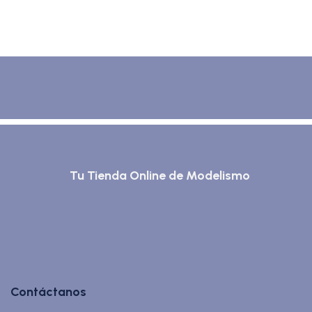
Tu Tienda Online de Modelismo
Contáctanos