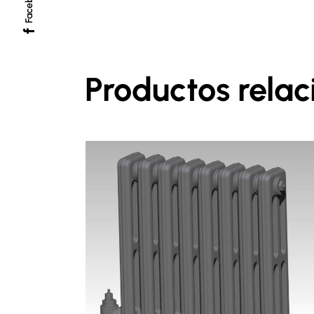
Facebook
Productos rela