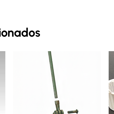
cionados