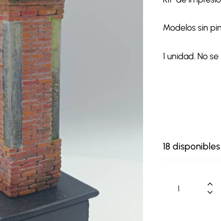
Modelos sin pin
1 unidad. No se 
18 disponibles