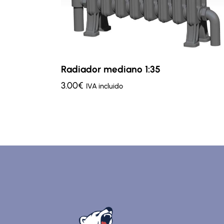
Radiador mediano 1:35
3.00
€
IVA incluido