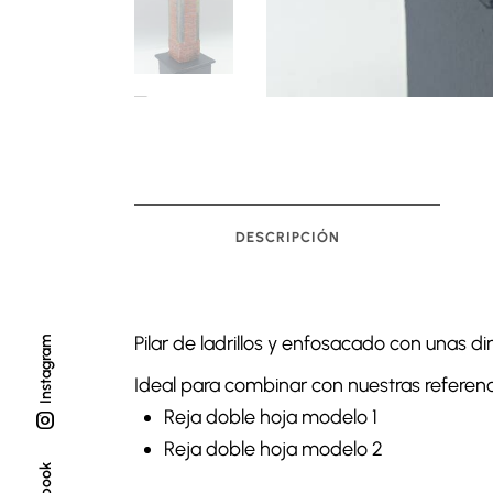
DESCRIPCIÓN
Pilar de ladrillos y enfosacado con unas 
Instagram
Ideal para combinar con nuestras referenc
Reja doble hoja modelo 1
Reja doble hoja modelo 2