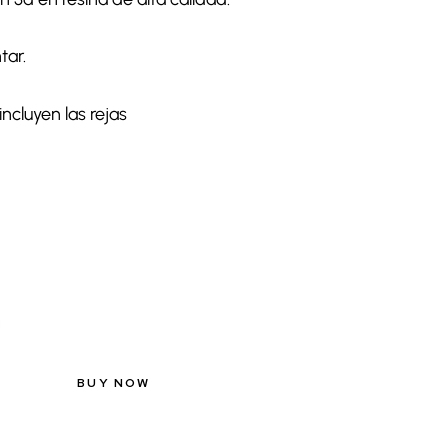
tar.
incluyen las rejas
BUY NOW