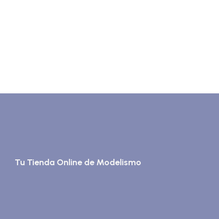
Tu Tienda Online de Modelismo