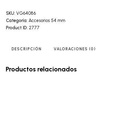
SKU:
VG64086
Categoría:
Accesorios 54 mm
Product ID:
2777
DESCRIPCIÓN
VALORACIONES (0)
Productos relacionados