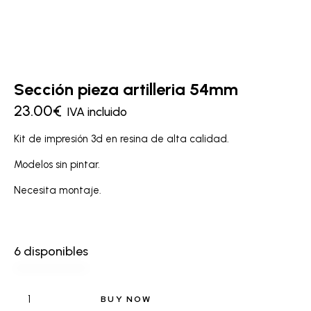
Sección pieza artilleria 54mm
23.00
€
IVA incluido
Kit de impresión 3d en resina de alta calidad.
Modelos sin pintar.
Necesita montaje.
6 disponibles
BUY NOW