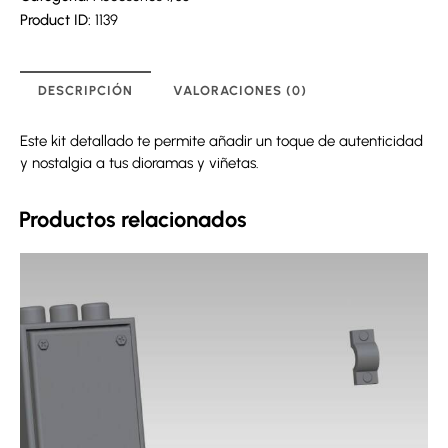
Product ID:
1139
DESCRIPCIÓN
VALORACIONES (0)
Este kit detallado te permite añadir un toque de autenticidad
y nostalgia a tus dioramas y viñetas.
Productos relacionados