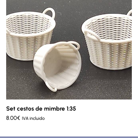
Set cestos de mimbre 1:35
8.00
€
IVA incluido