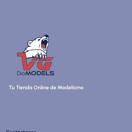
Tu Tienda Online de Modelismo