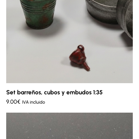
Set barreños, cubos y embudos 1:35
9.00
€
IVA incluido