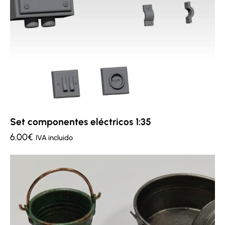
Set componentes eléctricos 1:35
6.00
€
IVA incluido