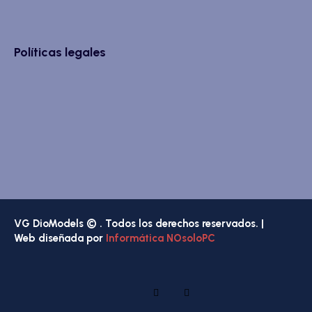
Políticas legales
VG DioModels © . Todos los derechos reservados. |
Web diseñada por
Informática NOsoloPC