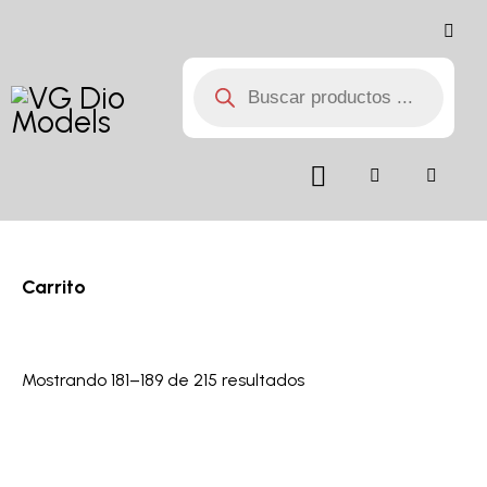
Carrito
Mostrando 181–189 de 215 resultados