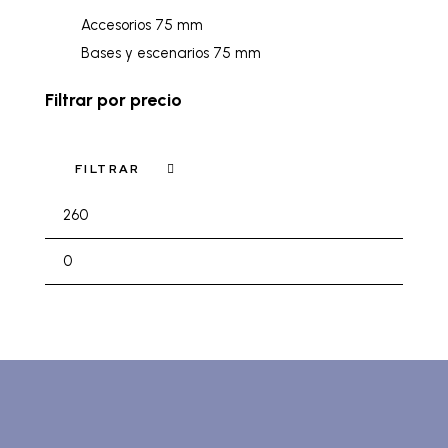
Accesorios 75 mm
Bases y escenarios 75 mm
Filtrar por precio
FILTRAR