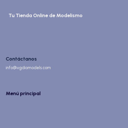
Tu Tienda Online de Modelismo
Contáctanos
info@vgdiomodels.com
Menú principal